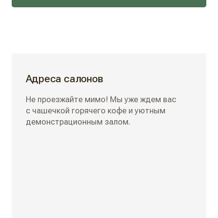
Адреса салонов
Не проезжайте мимо! Мы уже ждем вас
с чашечкой горячего кофе и уютным
демонстрационным залом.