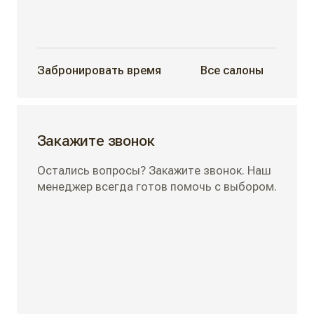
Забронировать время
Все салоны
Закажите звонок
Остались вопросы? Закажите звонок. Наш
менеджер всегда готов помочь с выбором.