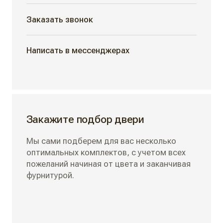
Заказать звонок
Написать в мессенджерах
Закажите подбор двери
Мы сами подберем для вас несколько
оптимальных комплектов, с учетом всех
пожеланий начиная от цвета и заканчивая
фурнитурой.