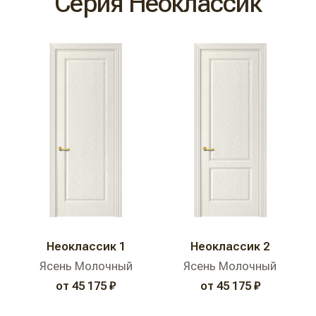
Серия Неоклассик
Неоклассик 1
Неоклассик 2
Ясень Молочный
Ясень Молочный
от 45 175 ₽
от 45 175 ₽