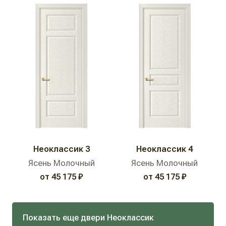
Неоклассик 3
Неоклассик 4
Ясень Молочный
Ясень Молочный
от 45 175 ₽
от 45 175 ₽
Показать еще двери Неоклассик