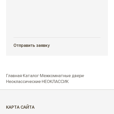
Отправить заявку
Главная
Каталог
Межкомнатные двери
Неоклассические
НЕОКЛАССИК
КАРТА САЙТА